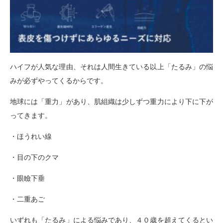
ハイフが人気な理由、それは人間生きている以上「たるみ」の悩
みが必ずやってくるからです。
地球には「重力」があり、肌組織は少しずつ重力により下に下が
ってきます。
・ほうれい線
・目の下のクマ
・眼瞼下垂
・二重あご
いずれも「たるみ」による悩みであり、４０歳を超えてくるとい