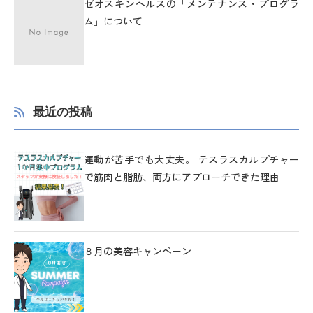
ゼオスキンヘルスの「メンテナンス・プログラ
ム」について
最近の投稿
運動が苦手でも大丈夫。 テスラスカルプチャー
で筋肉と脂肪、両方にアプローチできた理由
８月の美容キャンペーン