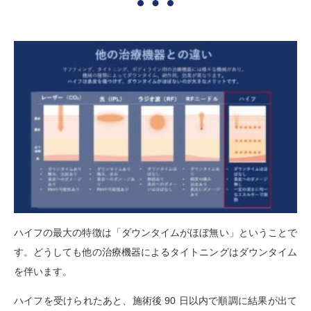
ハイフの最大の特徴は「ダウンタイムがほぼ無い」ということで
す。どうしても他の治療機器によるタイトニングはダウンタイム
を伴います。
ハイフを受けられたあと、施術後 90 日以内で順調に結果が出て