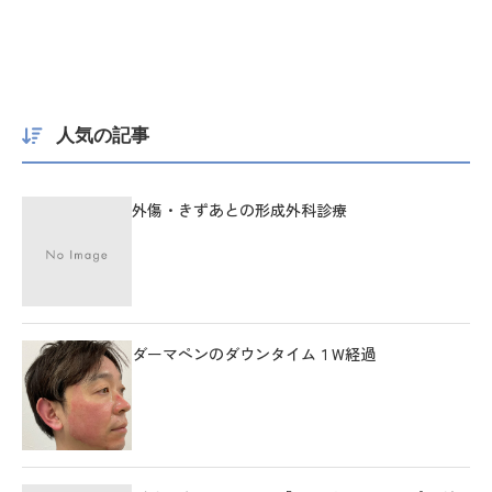
人気の記事
外傷・きずあとの形成外科診療
ダーマペンのダウンタイム１W経過