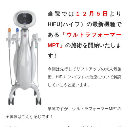
当院では
１２月５日
より
HIFU(ハイフ）の最新機種で
ある
「ウルトラフォーマー
MPT」
の施術を開始いたしま
す！
今回は先行してリフトアップの大人気施
術、HIFU（ハイフ）の治療について解説
していこうと思います。
早速ですが、ウルトラフォーマーMPTの
全体像はこんな感じです！