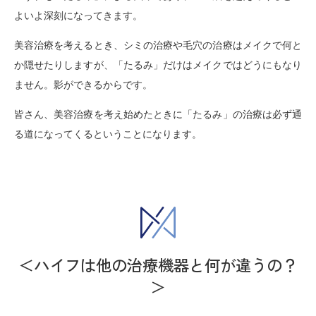
よいよ深刻になってきます。
美容治療を考えるとき、シミの治療や毛穴の治療はメイクで何と
か隠せたりしますが、「たるみ」だけはメイクではどうにもなり
ません。影ができるからです。
皆さん、美容治療を考え始めたときに「たるみ」の治療は必ず通
る道になってくるということになります。
＜ハイフは他の治療機器と何が違うの？
＞