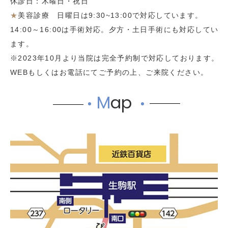
休診日：木曜日・祝日
★
美容診療 日曜日は9:30~13:00で対応しています。
14:00～16:00は手術対応。夕方・土日手術にも対応してい
ます。
※2023年10月より当院は完全予約制で対応しております。
WEBもしくはお電話にてご予約の上、ご来院ください。
M
ap