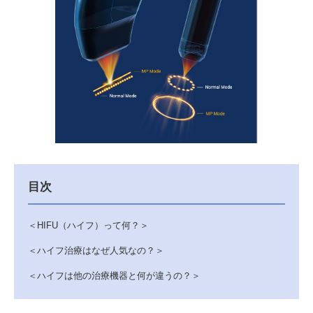
目次
＜HIFU（ハイフ）って何？＞
＜ハイフ治療はなぜ人気なの？＞
＜ハイフは他の治療機器と何が違うの？＞