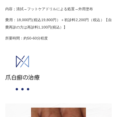
内容；清拭→フットケアドリルによる処置→外用塗布
費用：18,000円(税込19,800円）＋初診料2,200円（税込）【自
費再診の方は再診料1,100円(税込）】
所要時間：約50-60分程度
爪白癬の治療