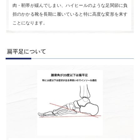
肉・靭帯が緩んでしまい、ハイヒールのような足関節に負
担のかかる靴を長期に履いていると特に高度な変形を来す
ことになります。
扁平足について