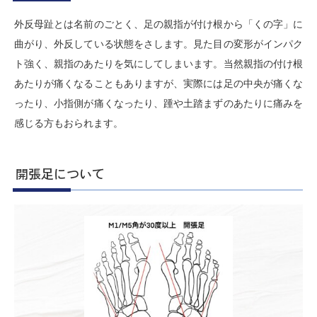
外反母趾とは名前のごとく、足の親指が付け根から「くの字」に
曲がり、外反している状態をさします。見た目の変形がインパク
ト強く、親指のあたりを気にしてしまいます。当然親指の付け根
あたりが痛くなることもありますが、実際には足の中央が痛くな
ったり、小指側が痛くなったり、踵や土踏まずのあたりに痛みを
感じる方もおられます。
開張足について