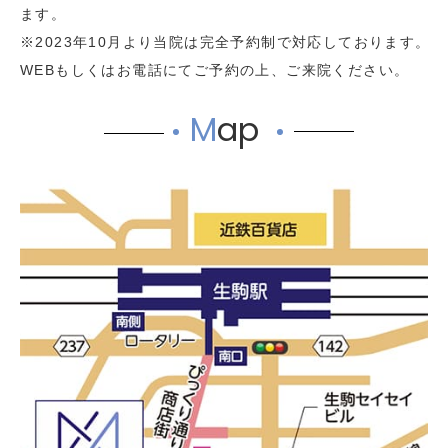
ます。
※2023年10月より当院は完全予約制で対応しております。
WEBもしくはお電話にてご予約の上、ご来院ください。
M
ap