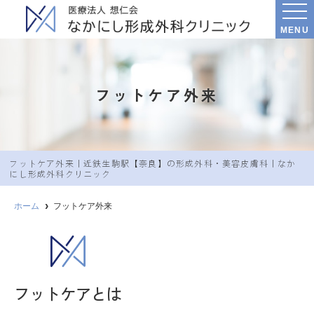
MENU
フットケア外来
フットケア外来｜近鉄生駒駅【奈良】の形成外科・美容皮膚科｜なか
にし形成外科クリニック
ホーム
フットケア外来
フットケアとは