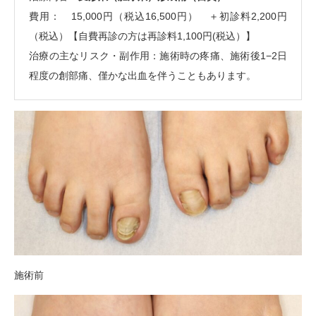
費用：
15,000円（税込16,500円）
＋初診料2,200円
（税込）【自費再診の方は再診料1,100円(税込）】
治療の主なリスク・副作用：施術時の疼痛、施術後1−2日
程度の創部痛、僅かな出血を伴うこともあります。
施術前