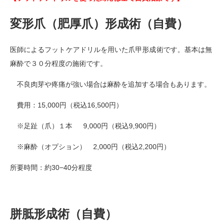
変形爪（肥厚爪）形成術（自費）
医師によるフットケアドリルを用いた爪甲形成術です。基本は無
麻酔で３０分程度の施術です。
不良肉芽や疼痛が強い場合は麻酔を追加する場合もあります。
費用：15,000円（税込16,500円）
※足趾（爪）１本 9,000円（税込9,900円）
※麻酔（オプション） 2,000円（税込2,200円）
所要時間：約30−40分程度
胼胝形成術（自費）