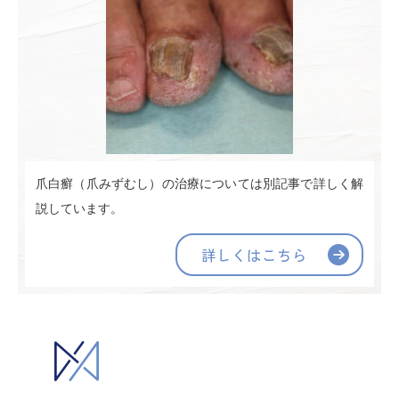
爪白癬（爪みずむし）の治療については別記事で詳しく解
説しています。
詳しくはこちら