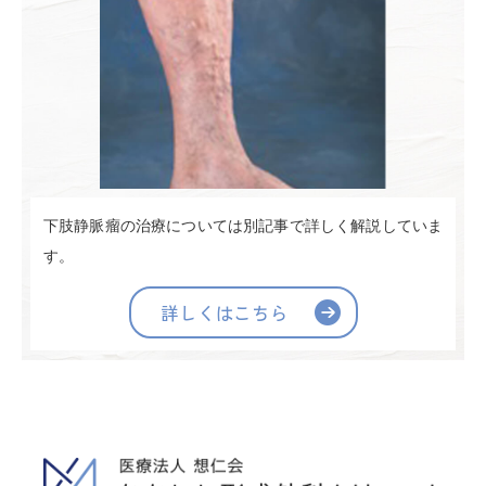
下肢静脈瘤の治療については別記事で詳しく解説していま
す。
詳しくはこちら