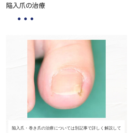
陥入爪の治療
陥入爪・巻き爪の治療については別記事で詳しく解説して