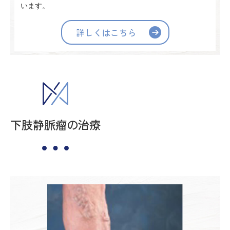
います。
詳しくはこちら
下肢静脈瘤の治療