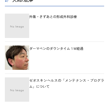
人気の記事
外傷・きずあとの形成外科診療
ダーマペンのダウンタイム１W経過
ゼオスキンヘルスの「メンテナンス・プログラ
ム」について