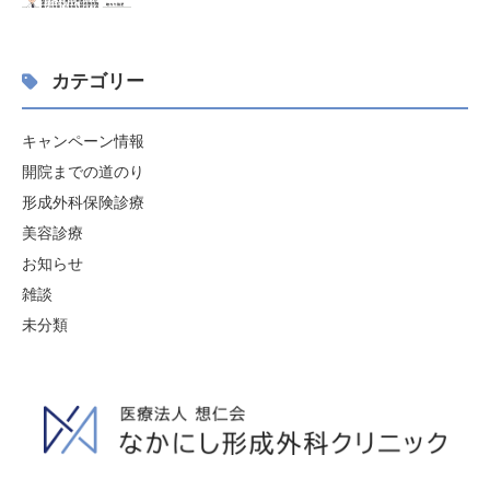
カテゴリー
キャンペーン情報
開院までの道のり
形成外科保険診療
美容診療
お知らせ
雑談
未分類