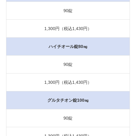
90錠
1,300円（税込1,430円）
ハイチオール錠80㎎
90錠
1,300円（税込1,430円）
グルタチオン錠100㎎
90錠
1,300円（税込1,430円）