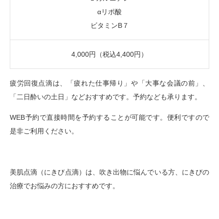
αリポ酸
ビタミンB７
4,000円（税込4,400円）
疲労回復点滴は、「疲れた仕事帰り」や「大事な会議の前」、
「二日酔いの土日」などおすすめです。予約なども承ります。
WEB予約で直接時間を予約することが可能です。便利ですので
是非ご利用ください。
美肌点滴（にきび点滴）は、吹き出物に悩んでいる方、にきびの
治療でお悩みの方におすすめです。