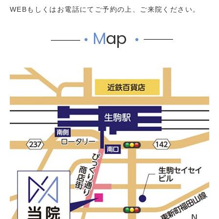
WEBもしくはお電話にてご予約の上、ご来院ください。
M
ap