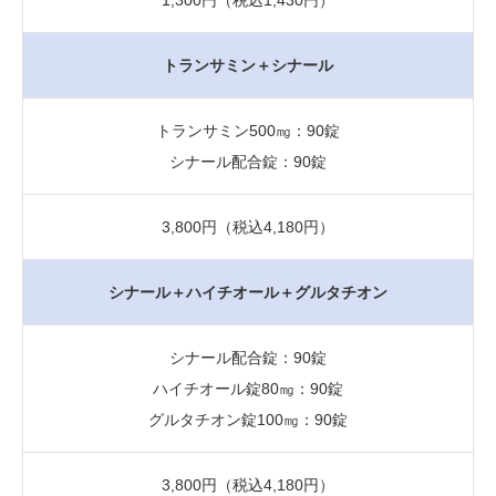
トランサミン＋シナール
トランサミン500㎎：90錠
シナール配合錠：90錠
3,800円（税込4,180円）
シナール＋ハイチオール＋グルタチオン
シナール配合錠：90錠
ハイチオール錠80㎎：90錠
グルタチオン錠100㎎：90錠
3,800円（税込4,180円）