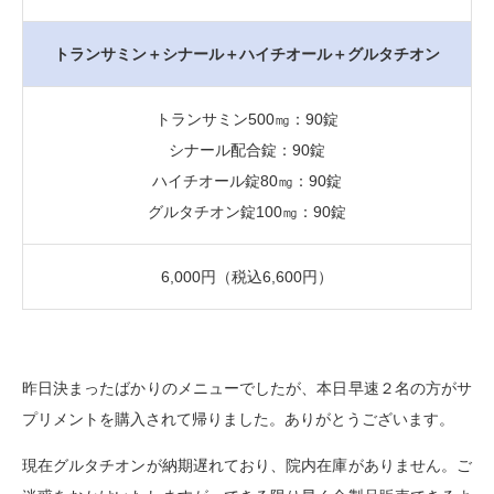
トランサミン＋シナール＋ハイチオール＋グルタチオン
トランサミン500㎎：90錠
シナール配合錠：90錠
ハイチオール錠80㎎：90錠
グルタチオン錠100㎎：90錠
6,000円（税込6,600円）
昨日決まったばかりのメニューでしたが、本日早速２名の方がサ
プリメントを購入されて帰りました。ありがとうございます。
現在グルタチオンが納期遅れており、院内在庫がありません。ご