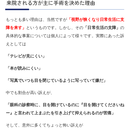
来院される方が主に手術を決めた理由
もっとも多い理由は、当然ですが
「視野が狭くなり日常生活に支
障を来す」
というものです。しかし、その
「日常生活の支障」
の
具体的な事案については個人によって様々です。実際にあった訴
えとしては
「テレビが見にくい」
「本が読みにくい」
「写真でいつも目を閉じているように写っていて嫌だ」
中でも割合が高い訴えが、
「眼科の診察時に、目を開けているのに『目を開けてくださいね
ー』と言われて上まぶたを引き上げて抑えられるのが苦痛」
そして、意外に多くてちょっと怖い訴えが