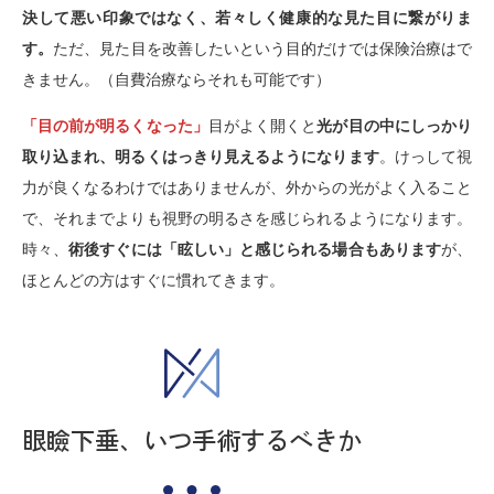
決して悪い印象ではなく、若々しく健康的な見た目に繋がりま
す。
ただ、見た目を改善したいという目的だけでは保険治療はで
きません。（自費治療ならそれも可能です）
「目の前が明るくなった」
目がよく開くと
光が目の中にしっかり
取り込まれ、明るくはっきり見えるようになります
。けっして視
力が良くなるわけではありませんが、外からの光がよく入ること
で、それまでよりも視野の明るさを感じられるようになります。
時々、
術後すぐには「眩しい」と感じられる場合もあります
が、
ほとんどの方はすぐに慣れてきます。
眼瞼下垂、いつ手術するべきか