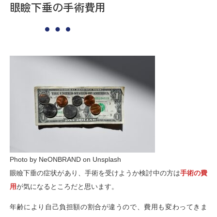
眼瞼下垂の手術費用
Photo by NeONBRAND on Unsplash
眼瞼下垂の症状があり、手術を受けようか検討中の方は
手術の費
用
が気になるところだと思います。
年齢により自己負担額の割合が違うので、費用も変わってきま