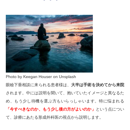
Photo by Keegan Houser on Unsplash
眼瞼下垂相談に来られる患者様は、
大半は手術を決めてから来院
されます。中には説明を聞いて、抱いていたイメージと異なるた
め、もう少し待機を選ぶ方もいらっしゃいます。特に悩まれる
「今すべきなのか、もう少し後の方がよいのか」
という点につい
て、診療にあたる形成外科医の視点から説明します。