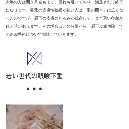
大半の方は開き具合もよく、腫れも引いており、満足されて終了
になります。目元の皮膚性弛緩が強い人は「眼の開き」は広くな
ったのですが、眉下の皮膚のたるみが残存して、まだ重い印象が
残る時があります。その場合はこの時期から「眉下皮膚切除」で
の追加手術について相談していきます。
若い世代の眼瞼下垂