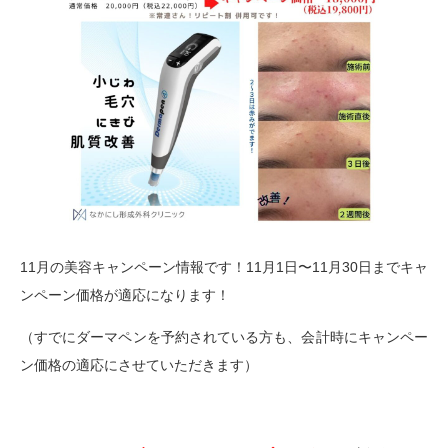
11月の美容キャンペーン情報です！11月1日〜11月30日までキャ
ンペーン価格が適応になります！
（すでにダーマペンを予約されている方も、会計時にキャンペー
ン価格の適応にさせていただきます）