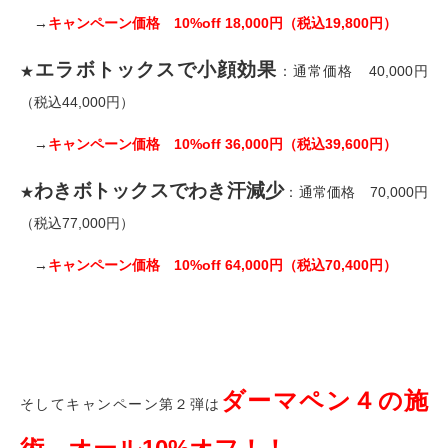
→
キャンペーン価格 10%off 18,000円（税込19,800円）
エラボトックスで小顔効果
★
：通常価格 40,000円
（税込44,000円）
→
キャンペーン価格 10%off 36,000円（税込39,600円）
わきボトックスでわき汗減少
★
：通常価格 70,000円
（税込77,000円）
→
キャンペーン価格 10%off 64,000円（税込70,400円）
ダーマペン４の施
そしてキャンペーン第２弾は