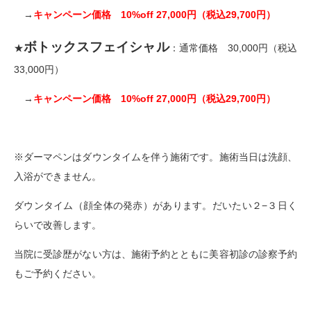
→
キャンペーン価格 10%off 27,000円（税込29,700円）
ボトックスフェイシャル
★
：通常価格 30,000円（税込
33,000円）
→
キャンペーン価格 10%off 27,000円（税込29,700円）
※ダーマペンはダウンタイムを伴う施術です。施術当日は洗顔、
入浴ができません。
ダウンタイム（顔全体の発赤）があります。だいたい２−３日く
らいで改善します。
当院に受診歴がない方は、施術予約とともに美容初診の診察予約
もご予約ください。