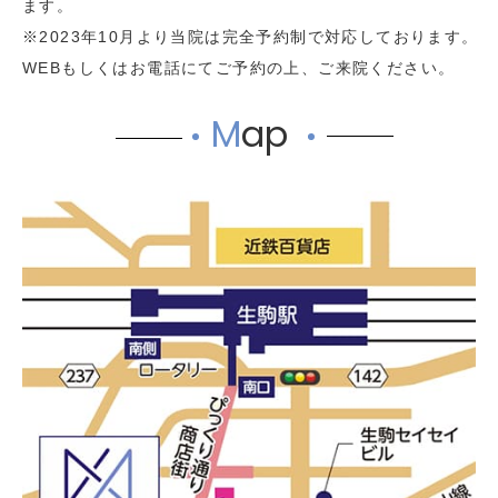
ます。
※2023年10月より当院は完全予約制で対応しております。
WEBもしくはお電話にてご予約の上、ご来院ください。
M
ap