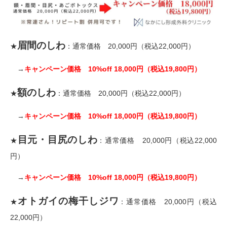
眉間のしわ
★
：通常価格 20,000円（税込22,000円）
→
キャンペーン価格 10%off 18,000円（税込19,800円）
額のしわ
★
：通常価格 20,000円（税込22,000円）
→
キャンペーン価格 10%off 18,000円（税込19,800円）
目元・目尻のしわ
★
：通常価格 20,000円（税込22,000
円）
→
キャンペーン価格 10%off 18,000円（税込19,800円）
オトガイの梅干しジワ
★
：通常価格 20,000円（税込
22,000円）