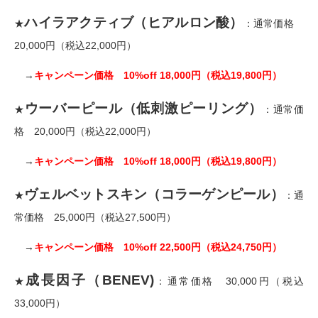
ハイラアクティブ（ヒアルロン酸）
★
：通常価格
20,000円（税込22,000円）
→
キャンペーン価格 10%off 18,000円（税込19,800円）
ウーバーピール（低刺激ピーリング）
★
：通常価
格 20,000円（税込22,000円）
→
キャンペーン価格 10%off 18,000円（税込19,800円）
ヴェルベットスキン（コラーゲンピール）
★
：通
常価格 25,000円（税込27,500円）
→
キャンペーン価格 10%off 22,500円（税込24,750円）
成長因子（BENEV)
★
：通常価格 30,000円（税込
33,000円）