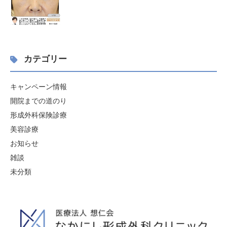
カテゴリー
キャンペーン情報
開院までの道のり
形成外科保険診療
美容診療
お知らせ
雑談
未分類