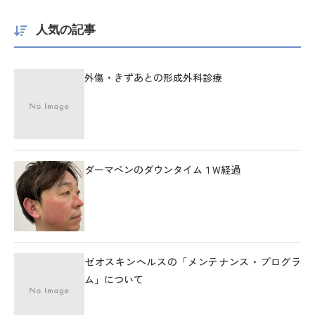
人気の記事
外傷・きずあとの形成外科診療
ダーマペンのダウンタイム１W経過
ゼオスキンヘルスの「メンテナンス・プログラ
ム」について