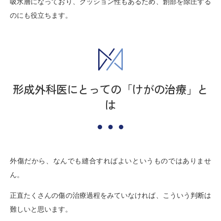
吸水層になっており、クッション性もあるため、創部を除圧する
のにも役立ちます。
形成外科医にとっての「けがの治療」と
は
外傷だから、なんでも縫合すればよいというものではありませ
ん。
正直たくさんの傷の治療過程をみていなければ、こういう判断は
難しいと思います。