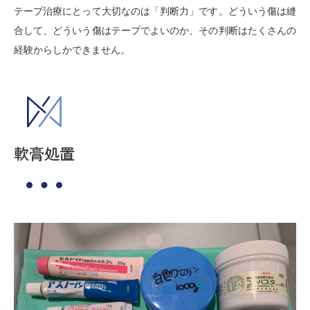
テープ治療にとって大切なのは「判断力」です。どういう傷は縫
合して、どういう傷はテープでよいのか、その判断はたくさんの
経験からしかできません。
軟膏処置