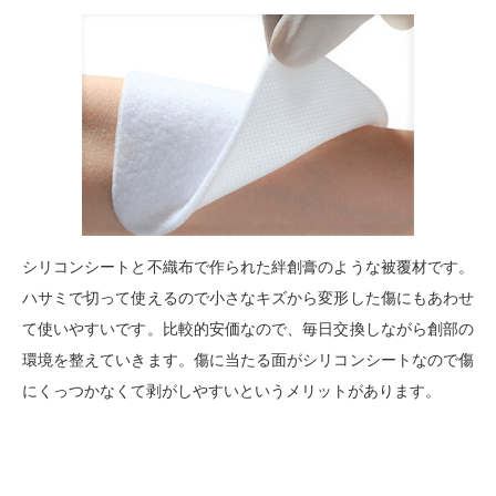
シリコンシートと不織布で作られた絆創膏のような被覆材です。
ハサミで切って使えるので小さなキズから変形した傷にもあわせ
て使いやすいです。比較的安価なので、毎日交換しながら創部の
環境を整えていきます。傷に当たる面がシリコンシートなので傷
にくっつかなくて剥がしやすいというメリットがあります。