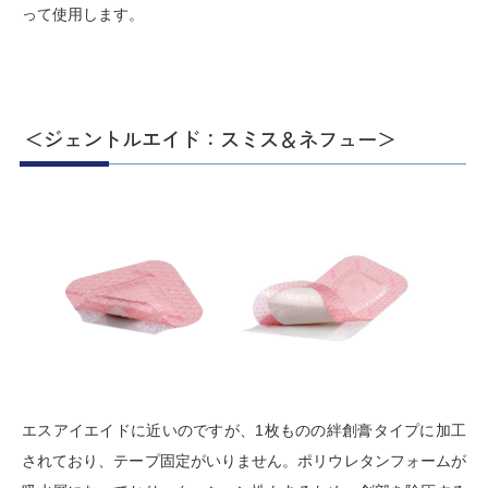
って使用します。
＜ジェントルエイド：スミス＆ネフュー＞
エスアイエイドに近いのですが、1枚ものの絆創膏タイプに加工
されており、テープ固定がいりません。ポリウレタンフォームが