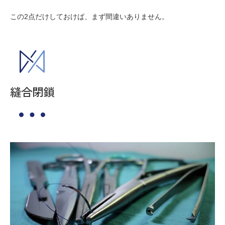
この2点だけしておけば、まず間違いありません。
縫合閉鎖