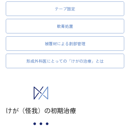
テープ固定
軟膏処置
被覆材による創部管理
形成外科医にとっての「けがの治療」とは
けが（怪我）の初期治療