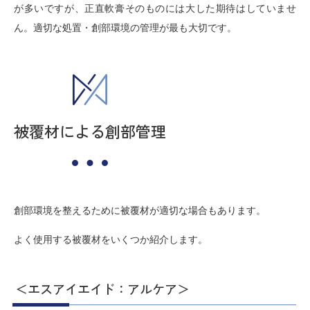
が多いですが、正直軟膏そのものには大した期待はしていませ
ん。適切な処置・創部環境の管理が最も大切です。
被覆材による創部管理
創部環境を整えるために被覆材が適切な場合もあります。
よく使用する被覆材をいくつか紹介します。
＜エスアイエイド：アルケア＞