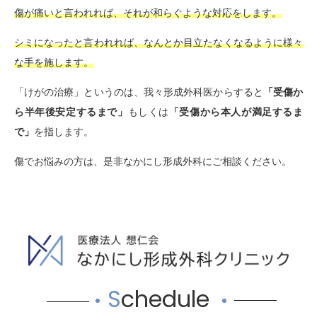
傷が痛いと言われれば、それが和らぐような対応をします。
シミになったと言われれば、なんとか目立たなくなるように様々
な手を施します。
「けがの治療」というのは、我々形成外科医からすると
「受傷か
ら半年後安定するまで」
もしくは
「受傷から本人が満足するま
で」
を指します。
傷でお悩みの方は、是非なかにし形成外科にご相談ください。
S
chedule