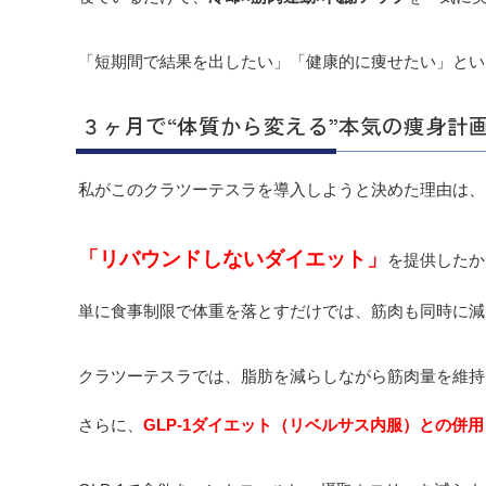
「短期間で結果を出したい」「健康的に痩せたい」とい
３ヶ月で“体質から変える”本気の痩身計
私がこのクラツーテスラを導入しようと決めた理由は、
「リバウンドしないダイエット」
を提供したか
単に食事制限で体重を落とすだけでは、筋肉も同時に減
クラツーテスラでは、脂肪を減らしながら筋肉量を維持
さらに、
GLP-1ダイエット（リベルサス内服）との併用