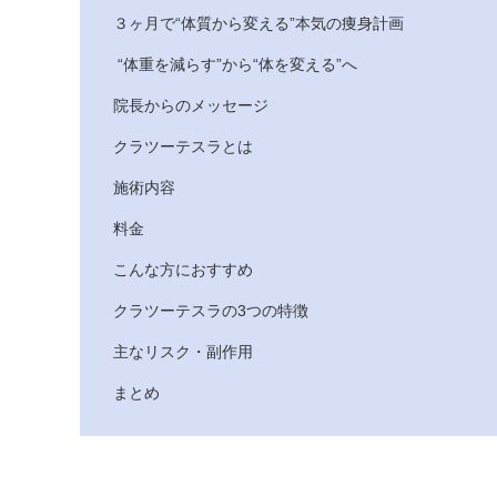
３ヶ月で“体質から変える”本気の痩身計画
“体重を減らす”から“体を変える”へ
院長からのメッセージ
クラツーテスラとは
施術内容
料金
こんな方におすすめ
クラツーテスラの3つの特徴
主なリスク・副作用
まとめ