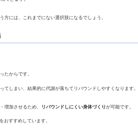
う方には、これまでにない選択肢になるでしょう。
画
ったからです。
ってしまい、結果的に代謝が落ちてリバウンドしやすくなります
・増加させるため、
リバウンドしにくい身体づくり
が可能です。
をおすすめしています。