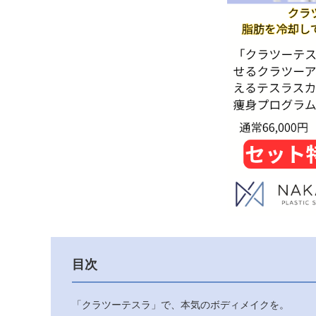
目次
「クラツーテスラ」で、本気のボディメイクを。