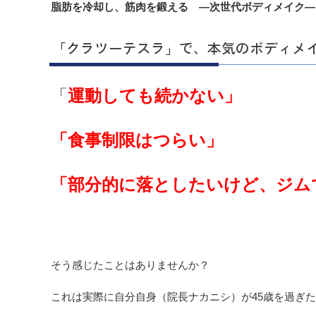
脂肪を冷却し、筋肉を鍛える ―次世代ボディメイク―
「クラツーテスラ」で、本気のボディメ
「
運動しても続かない」
「食事制限はつらい」
「部分的に落としたいけど、ジム
そう感じたことはありませんか？
これは実際に自分自身（院長ナカニシ）が45歳を過ぎ