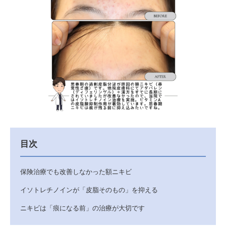
目次
保険治療でも改善しなかった額ニキビ
イソトレチノインが「皮脂そのもの」を抑える
ニキビは「痕になる前」の治療が大切です