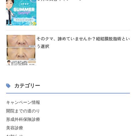
そのクマ、諦めていませんか？経結膜脱脂術とい
う選択
カテゴリー
キャンペーン情報
開院までの道のり
形成外科保険診療
美容診療