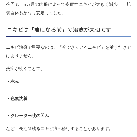
今回も、5カ月の内服によって炎症性ニキビが大きく減少し、肌
質自体もかなり安定しました。
ニキビは「痕になる前」の治療が大切です
ニキビ治療で重要なのは、「今できているニキビ」を治すだけで
はありません。
炎症が続くことで、
・赤み
・色素沈着
・クレーター状の凹み
など、長期間残るニキビ痕へ移行することがあります。