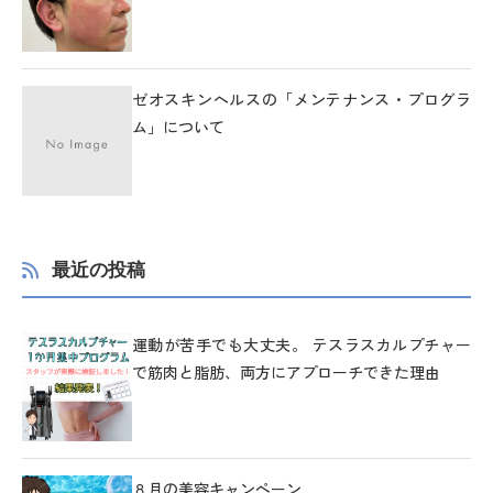
ゼオスキンヘルスの「メンテナンス・プログラ
ム」について
最近の投稿
運動が苦手でも大丈夫。 テスラスカルプチャー
で筋肉と脂肪、両方にアプローチできた理由
８月の美容キャンペーン