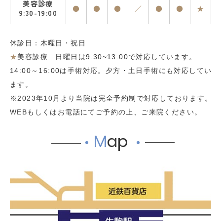
美容診療
●
●
●
／
●
●
★
9:30-19:00
休診日：木曜日・祝日
★
美容診療 日曜日は9:30~13:00で対応しています。
14:00～16:00は手術対応。夕方・土日手術にも対応してい
ます。
※2023年10月より当院は完全予約制で対応しております。
WEBもしくはお電話にてご予約の上、ご来院ください。
M
ap