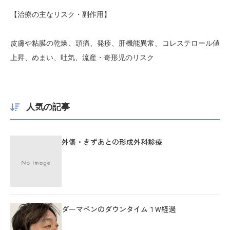
【治療の主なリスク・副作用】
皮膚や粘膜の乾燥、頭痛、発疹、肝機能異常、コレステロール値
上昇、めまい、吐気、流産・奇形児のリスク
人気の記事
外傷・きずあとの形成外科診療
ダーマペンのダウンタイム１W経過