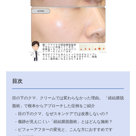
目次
目の下のクマ、クリームでは変わらなかった理由。 「経結膜脱
脂術」で根本からアプローチした症例をご紹介
目の下のクマ、なぜスキンケアでは改善しないの？
傷跡が見えにくい「経結膜脱脂術」とはどんな施術？
ビフォーアフターの変化と、こんな方におすすめです