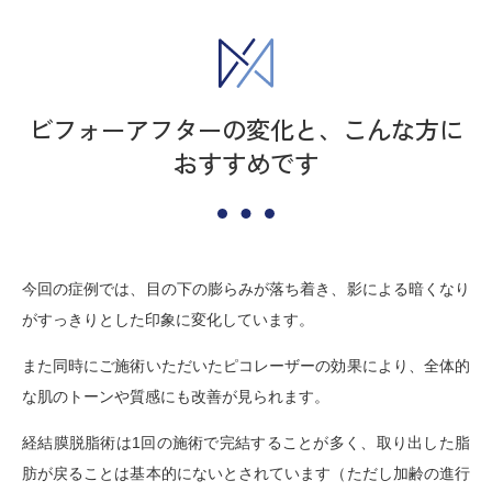
ビフォーアフターの変化と、こんな方に
おすすめです
今回の症例では、目の下の膨らみが落ち着き、影による暗くなり
がすっきりとした印象に変化しています。
また同時にご施術いただいたピコレーザーの効果により、全体的
な肌のトーンや質感にも改善が見られます。
経結膜脱脂術は1回の施術で完結することが多く、取り出した脂
肪が戻ることは基本的にないとされています（ただし加齢の進行