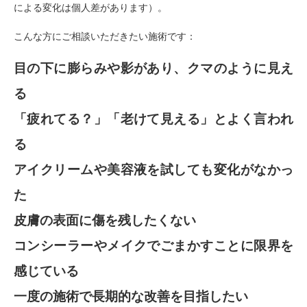
による変化は個人差があります）。
こんな方にご相談いただきたい施術です：
目の下に膨らみや影があり、クマのように見え
る
「疲れてる？」「老けて見える」とよく言われ
る
アイクリームや美容液を試しても変化がなかっ
た
皮膚の表面に傷を残したくない
コンシーラーやメイクでごまかすことに限界を
感じている
一度の施術で長期的な改善を目指したい