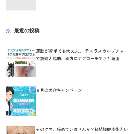
最近の投稿
運動が苦手でも大丈夫。 テスラスカルプチャー
で筋肉と脂肪、両方にアプローチできた理由
８月の美容キャンペーン
そのクマ、諦めていませんか？経結膜脱脂術とい