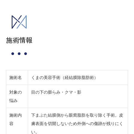
施術情報
施術名
くまの美容手術（経結膜除脂肪術）
対象の
目の下の膨らみ・クマ・影
悩み
施術内
下まぶた結膜側から眼窩脂肪を取り除く手術。皮
容
膚表面を切開しないため外側への傷跡が残りにく
い。