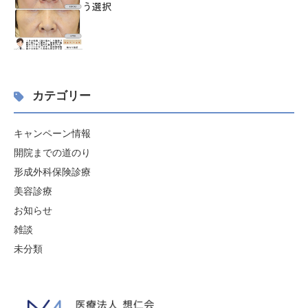
う選択
カテゴリー
キャンペーン情報
開院までの道のり
形成外科保険診療
美容診療
お知らせ
雑談
未分類