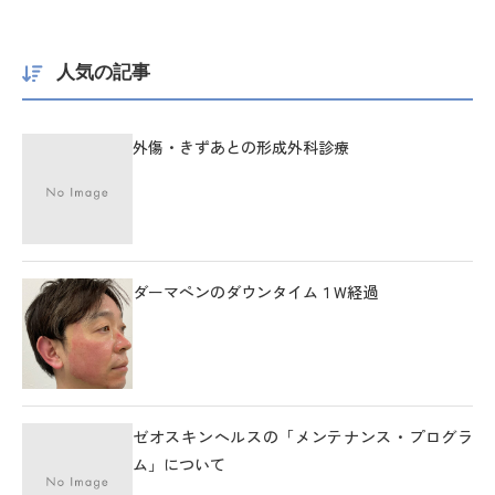
人気の記事
外傷・きずあとの形成外科診療
ダーマペンのダウンタイム１W経過
ゼオスキンヘルスの「メンテナンス・プログラ
ム」について