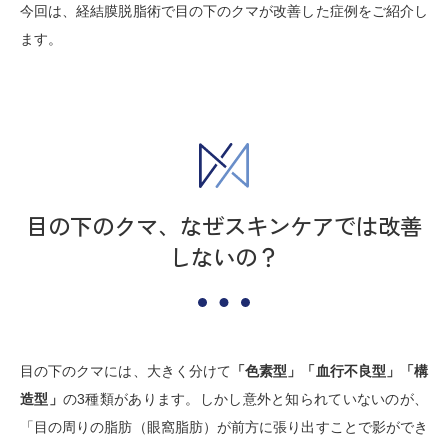
今回は、経結膜脱脂術で目の下のクマが改善した症例をご紹介し
ます。
目の下のクマ、なぜスキンケアでは改善
しないの？
目の下のクマには、大きく分けて
「色素型」「血行不良型」「構
造型」
の3種類があります。しかし意外と知られていないのが、
「目の周りの脂肪（眼窩脂肪）が前方に張り出すことで影ができ