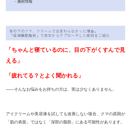
施術情報
目の下のクマ、クリームでは変わらなかった理由。
「経結膜脱脂術」で根本からアプローチした症例をご紹介
「ちゃんと寝ているのに、目の下がくすんで見
える」
「疲れてる？とよく聞かれる」
——そんなお悩みをお持ちの方は、実は少なくありません。
アイクリームや美容液を試しても改善しない場合、クマの原因が
「肌の表面」ではなく「深部の脂肪」にある可能性があります。