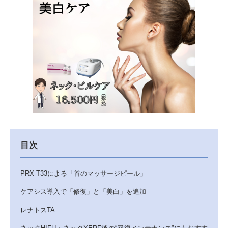
目次
PRX-T33による「首のマッサージピール」
ケアシス導入で「修復」と「美白」を追加
レナトスTA