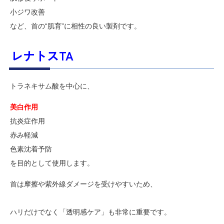
小ジワ改善
など、首の“肌育”に相性の良い製剤です。
レナトスTA
トラネキサム酸を中心に、
美白作用
抗炎症作用
赤み軽減
色素沈着予防
を目的として使用します。
首は摩擦や紫外線ダメージを受けやすいため、
ハリだけでなく「透明感ケア」も非常に重要です。