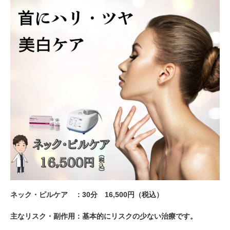
ネック・ピルケア ：30分 16,500円（税込）
主なリスク・副作用：基本的にリスクの少ない治療です。