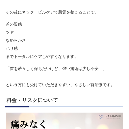
その後にネック・ピルケアで肌質を整えることで、
首の質感
ツヤ
なめらかさ
ハリ感
までトータルにケアしやすくなります。
「首を若々しく保ちたいけど、強い施術は少し不安…」
という方にも受けていただきやすい、やさしい首治療です。
料金・リスクについて