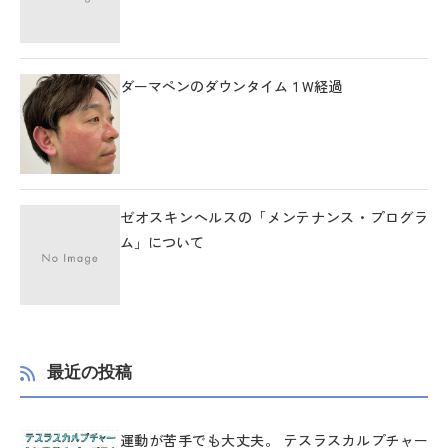
ダーマペンのダウンタイム１W経過
ゼオスキンヘルスの「メンテナンス・プログラ
ム」について
最近の投稿
運動が苦手でも大丈夫。 テスラスカルプチャー