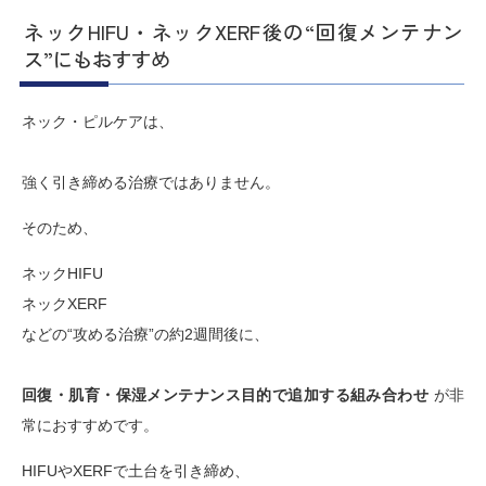
ネックHIFU・ネックXERF後の“回復メンテナン
ス”にもおすすめ
ネック・ピルケアは、
強く引き締める治療ではありません。
そのため、
ネックHIFU
ネックXERF
などの“攻める治療”の約2週間後に、
回復・肌育・保湿メンテナンス目的で追加する組み合わせ
が非
常におすすめです。
HIFUやXERFで土台を引き締め、