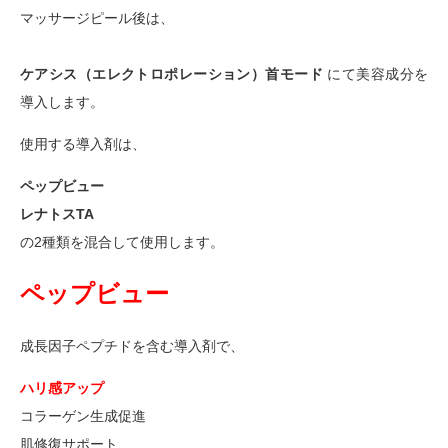
マッサージピール後は、
ケアシス（エレクトロポレーション）首モード
にて美容成分を
導入します。
使用する導入剤は、
ペップビュー
レナトスTA
の2種類を混合して使用します。
ペップビュー
成長因子ペプチドを含む導入剤で、
ハリ感アップ
コラーゲン生成促進
肌修復サポート