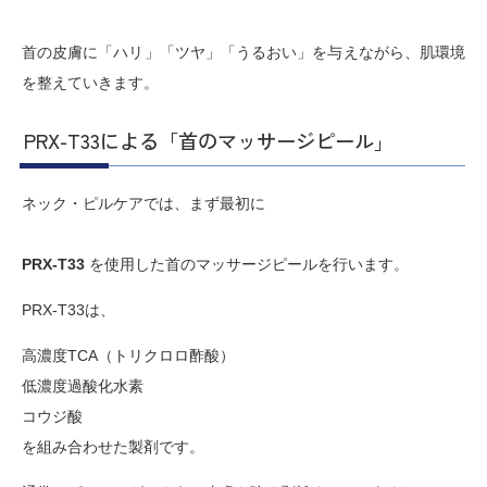
首の皮膚に「ハリ」「ツヤ」「うるおい」を与えながら、肌環境
を整えていきます。
PRX-T33による「首のマッサージピール」
ネック・ピルケアでは、まず最初に
PRX-T33
を使用した首のマッサージピールを行います。
PRX-T33は、
高濃度TCA（トリクロロ酢酸）
低濃度過酸化水素
コウジ酸
を組み合わせた製剤です。