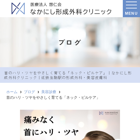
MENU
ブログ
首のハリ・ツヤをやさしく育てる「ネック・ピルケア」｜なかにし︎形
成外科クリニック｜近鉄生駒駅の形成外科・美容皮膚科
ホーム
ブログ
美容診療
首のハリ・ツヤをやさしく育てる「ネック・ピルケア」