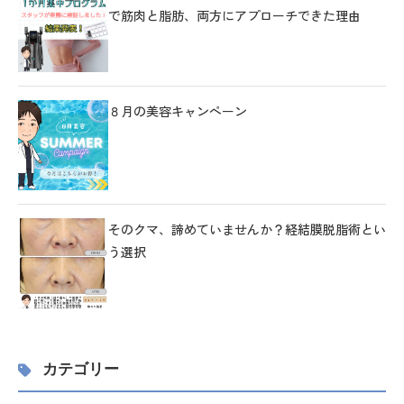
で筋肉と脂肪、両方にアプローチできた理由
８月の美容キャンペーン
そのクマ、諦めていませんか？経結膜脱脂術とい
う選択
カテゴリー