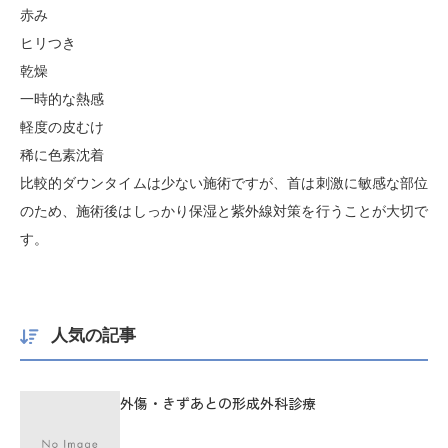
赤み
ヒリつき
乾燥
一時的な熱感
軽度の皮むけ
稀に色素沈着
比較的ダウンタイムは少ない施術ですが、首は刺激に敏感な部位
のため、施術後はしっかり保湿と紫外線対策を行うことが大切で
す。
人気の記事
外傷・きずあとの形成外科診療