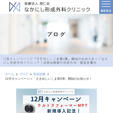
MENU
ブログ
12月キャンペーン＋「さきめしいこま第4弾」開始のお知らせ！｜なか
にし︎形成外科クリニック｜近鉄生駒駅の形成外科・美容皮膚科
ホーム
ブログ
美容診療
12月キャンペーン＋「さきめしいこま第4弾」開始のお知らせ！