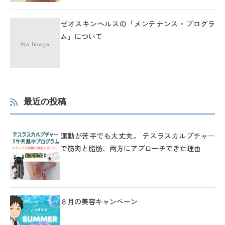
ゼオスキンヘルスの「メンテナンス・プログラ
ム」について
最近の投稿
運動が苦手でも大丈夫。 テスラスカルプチャー
で筋肉と脂肪、両方にアプローチできた理由
８月の美容キャンペーン