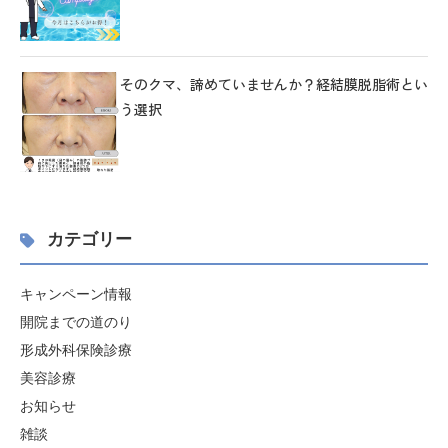
そのクマ、諦めていませんか？経結膜脱脂術とい
う選択
カテゴリー
キャンペーン情報
開院までの道のり
形成外科保険診療
美容診療
お知らせ
雑談