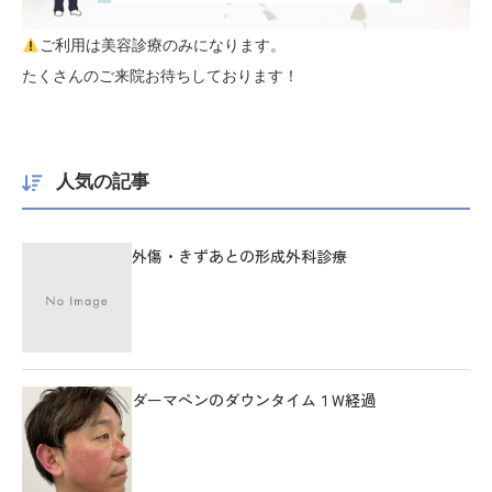
ご利用は美容診療のみになります。
たくさんのご来院お待ちしております！
人気の記事
外傷・きずあとの形成外科診療
ダーマペンのダウンタイム１W経過