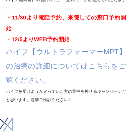
す！
・11/30より電話予約、来院しての窓口予約開
始
・12/5よりWEB予約開始
ハイフ【ウルトラフォーマーMPT】
の治療の詳細についてはこちらをご
覧ください。
ハイフを受けようか迷っていた方の背中を押せるキャンペーンだ
と思います。是非ご検討ください！