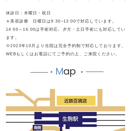
休診日：木曜日・祝日
★
美容診療 日曜日は9:30~13:00で対応しています。
14:00～16:00は手術対応。夕方・土日手術にも対応してい
ます。
※2023年10月より当院は完全予約制で対応しております。
WEBもしくはお電話にてご予約の上、ご来院ください。
M
ap