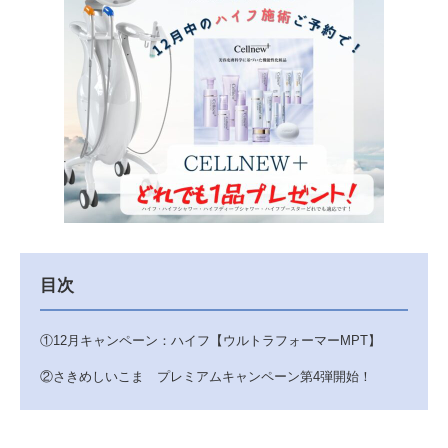
目次
①12月キャンペーン：ハイフ【ウルトラフォーマーMPT】
②さきめしいこま プレミアムキャンペーン第4弾開始！