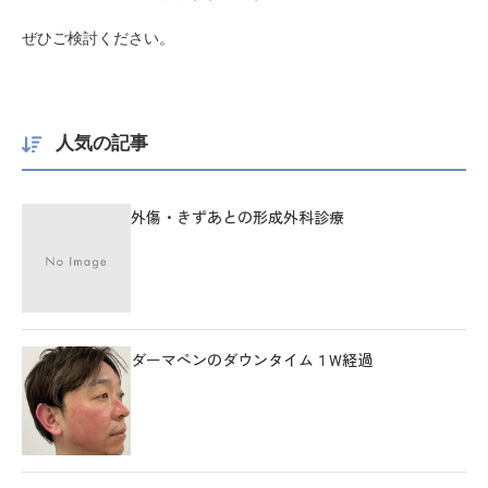
ぜひご検討ください。
人気の記事
外傷・きずあとの形成外科診療
ダーマペンのダウンタイム１W経過