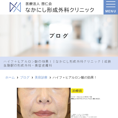
MENU
ブログ
ハイフ＋ヒアルロン酸の効果！｜なかにし︎形成外科クリニック｜近鉄
生駒駅の形成外科・美容皮膚科
ホーム
ブログ
美容診療
ハイフ＋ヒアルロン酸の効果！