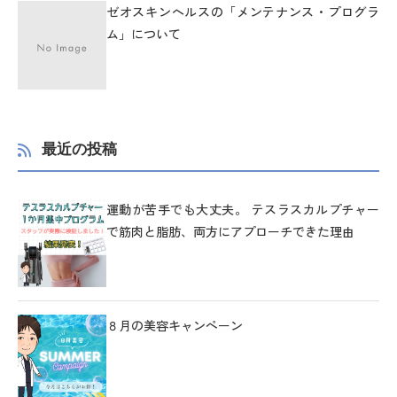
ゼオスキンヘルスの「メンテナンス・プログラ
ム」について
最近の投稿
運動が苦手でも大丈夫。 テスラスカルプチャー
で筋肉と脂肪、両方にアプローチできた理由
８月の美容キャンペーン