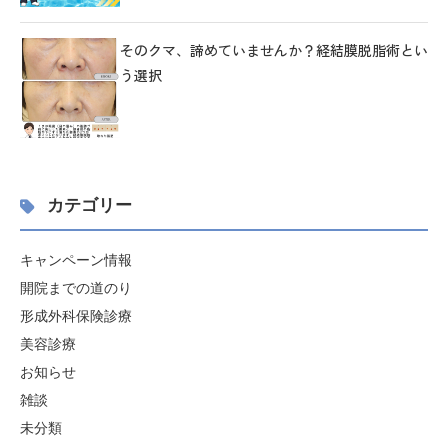
そのクマ、諦めていませんか？経結膜脱脂術とい
う選択
カテゴリー
キャンペーン情報
開院までの道のり
形成外科保険診療
美容診療
お知らせ
雑談
未分類