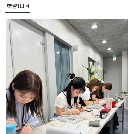
講習1日目