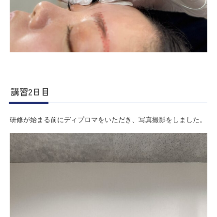
講習2日目
研修が始まる前にディプロマをいただき、写真撮影をしました。