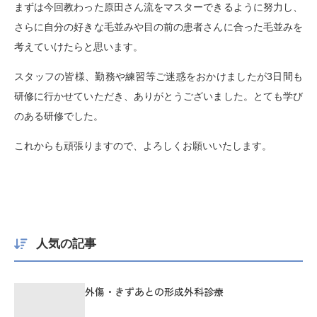
まずは今回教わった原田さん流をマスターできるように努力し、
さらに自分の好きな毛並みや目の前の患者さんに合った毛並みを
考えていけたらと思います。
スタッフの皆様、勤務や練習等ご迷惑をおかけましたが3日間も
研修に行かせていただき、ありがとうございました。とても学び
のある研修でした。
これからも頑張りますので、よろしくお願いいたします。
人気の記事
外傷・きずあとの形成外科診療