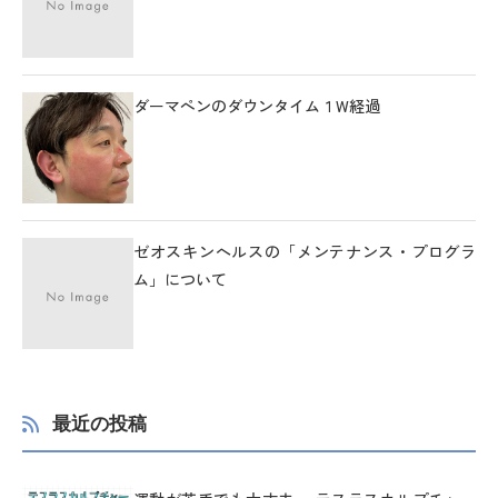
ダーマペンのダウンタイム１W経過
ゼオスキンヘルスの「メンテナンス・プログラ
ム」について
最近の投稿