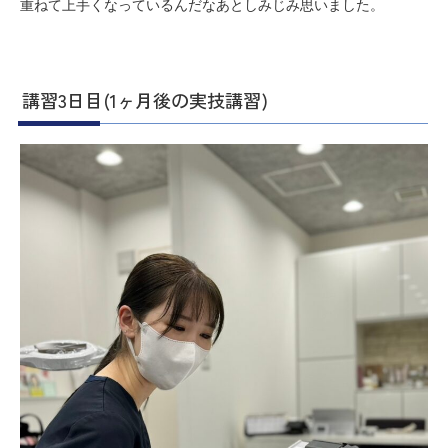
重ねて上手くなっているんだなあとしみじみ思いました。
講習3日目(1ヶ月後の実技講習)