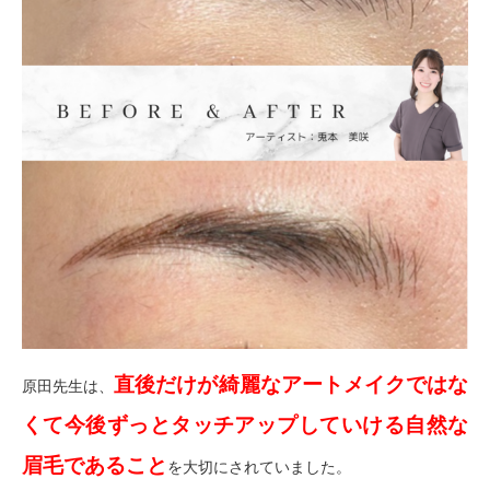
直後だけが綺麗なアートメイクではな
原田先生は、
くて今後ずっとタッチアップしていける自然な
眉毛であること
を大切にされていました。