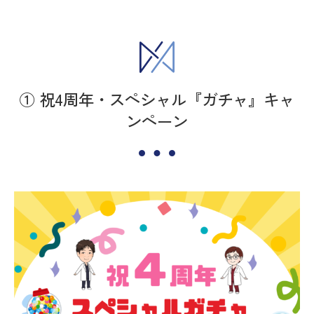
① 祝4周年・スペシャル『ガチャ』キャ
ンペーン