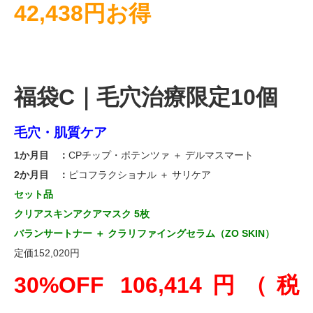
42,438円お得
福袋C｜毛穴治療限定10個
毛穴・肌質ケア
1か月目 ：
CPチップ・ポテンツァ ＋ デルマスマート
2か月目 ：
ピコフラクショナル ＋ サリケア
セット品
クリアスキンアクアマスク 5枚
バランサートナー ＋ クラリファイングセラム（ZO SKIN）
定価152,020円
30%OFF 106,414円（税