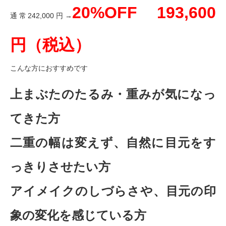
20%OFF 193,600
通常242,000円→
円（税込）
こんな方におすすめです
上まぶたのたるみ・重みが気になっ
てきた方
二重の幅は変えず、自然に目元をす
っきりさせたい方
アイメイクのしづらさや、目元の印
象の変化を感じている方