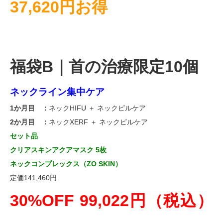
37,620円お得
福袋B｜首の治療限定10個
ネックライン集中ケア
1か月目 ：
ネックHIFU ＋ ネックピルケア
2か月目 ：
ネックXERF ＋ ネックピルケア
セット品
クリアスキンアクアマスク 5枚
ネックコンプレックス（ZO SKIN）
定価141,460円
30%OFF 99,022円（税込）