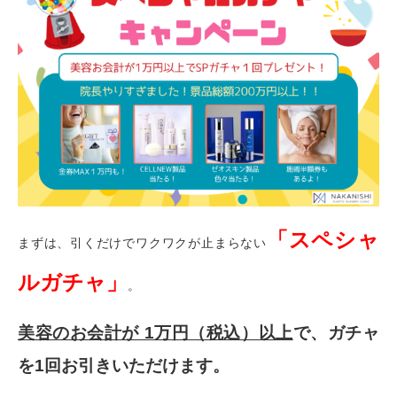
「スペシャ
まずは、引くだけでワクワクが止まらない
ルガチャ」
。
美容のお会計が 1万円（税込）以上
で、ガチャ
を1回お引きいただけます。