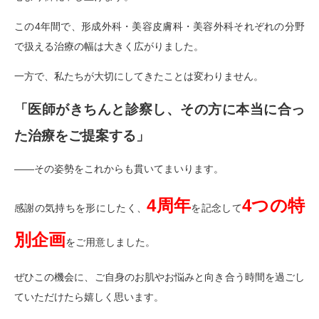
この4年間で、形成外科・美容皮膚科・美容外科それぞれの分野
で扱える治療の幅は大きく広がりました。
一方で、私たちが大切にしてきたことは変わりません。
「医師がきちんと診察し、その方に本当に合っ
た治療をご提案する」
——その姿勢をこれからも貫いてまいります。
4周年
4つの特
感謝の気持ちを形にしたく、
を記念して
別企画
をご用意しました。
ぜひこの機会に、ご自身のお肌やお悩みと向き合う時間を過ごし
ていただけたら嬉しく思います。