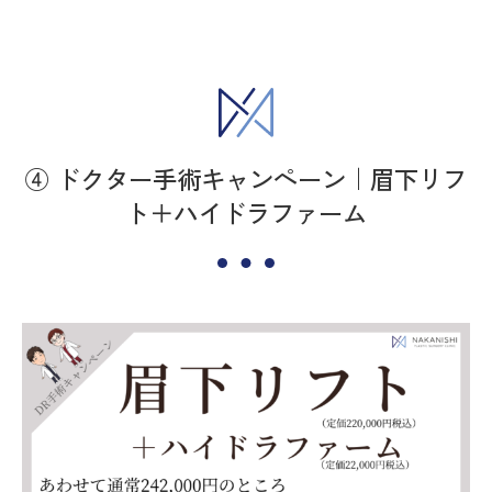
④ ドクター手術キャンペーン｜眉下リフ
ト＋ハイドラファーム