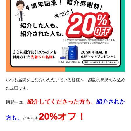
いつも当院をご紹介いただいている皆様へ、感謝の気持ちを込め
た企画です。
紹介してくださった方も、
紹介された
期間中は、
20%オフ！
方も、
どちらも