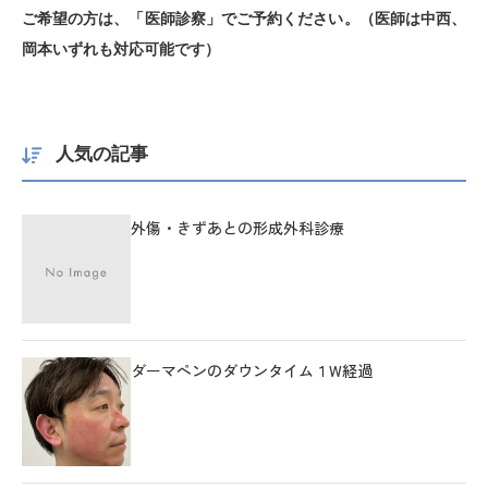
ご希望の方は、「医師診察」でご予約ください。（医師は中西、
岡本いずれも対応可能です）
人気の記事
外傷・きずあとの形成外科診療
ダーマペンのダウンタイム１W経過