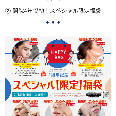
② 開院4年で初！スペシャル限定福袋