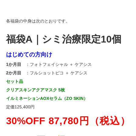
各福袋の中身は次のとおりです。
福袋A｜シミ治療限定10個
はじめての方向け
1か月目
：フォトフェイシャル ＋ ケアシス
2か月目
：フルショットピコ ＋ ケアシス
セット品
クリアスキンアクアマスク 5枚
イルミネーションAOXセラム（ZO SKIN）
定価125,400円
30%OFF 87,780円（税込）