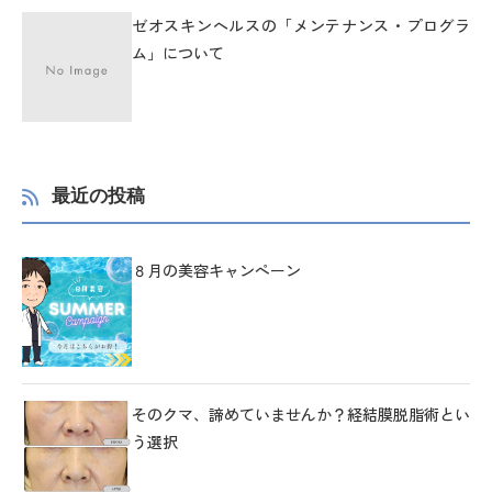
ゼオスキンヘルスの「メンテナンス・プログラ
ム」について
最近の投稿
８月の美容キャンペーン
そのクマ、諦めていませんか？経結膜脱脂術とい
う選択