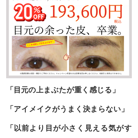
「目元の上まぶたが重く感じる」
「アイメイクがうまく決まらない」
「以前より目が小さく見える気がす