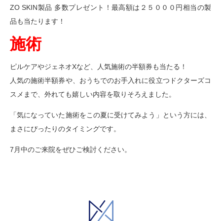
ZO SKIN製品 多数プレゼント！最高額は２５０００円相当の製
品も当たります！
施術
ピルケアやジェネオXなど、人気施術の半額券も当たる！
人気の施術半額券や、おうちでのお手入れに役立つドクターズコ
スメまで、外れても嬉しい内容を取りそろえました。
「気になっていた施術をこの夏に受けてみよう」という方には、
まさにぴったりのタイミングです。
7月中のご来院をぜひご検討ください。