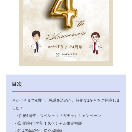
目次
おかげさまで4周年。感謝を込めた、特別な1か月をご用意しま
した！
① 祝4周年・スペシャル『ガチャ』キャンペーン
② 開院4年で初！スペシャル限定福袋
③ 4周年記念・紹介感謝祭