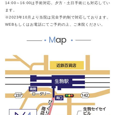
14:00～16:00は手術対応。夕方・土日手術にも対応してい
ます。
※2023年10月より当院は完全予約制で対応しております。
WEBもしくはお電話にてご予約の上、ご来院ください。
M
ap