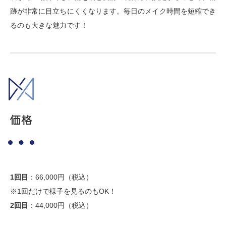
跡が非常に目立ちにくくなります。毎日のメイク時間を短縮でき
るのも大きな魅力です！
価格
1回目
：66,000円（税込）
※1回だけで様子を見るのもOK！
2回目
：44,000円（税込）