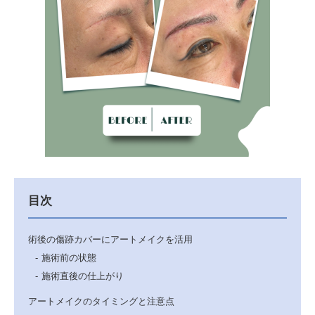
目次
術後の傷跡カバーにアートメイクを活用
施術前の状態
施術直後の仕上がり
アートメイクのタイミングと注意点