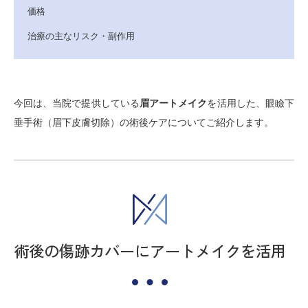
価格
治療の主なリスク・副作用
今回は、当院で提供している
眉アートメイク
を活用した、眼瞼下
垂手術（眉下皮膚切除）の術後ケアについてご紹介します。
術後の傷跡カバーにアートメイクを活用