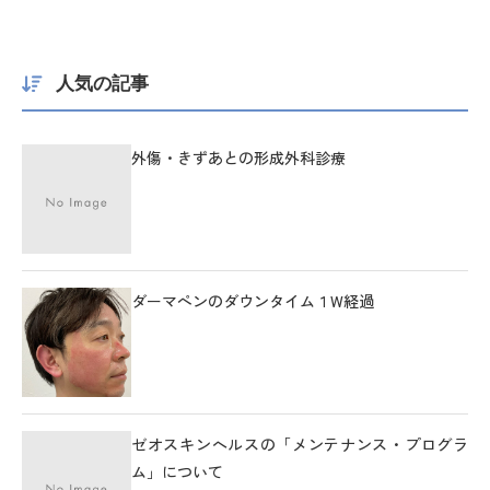
人気の記事
外傷・きずあとの形成外科診療
ダーマペンのダウンタイム１W経過
ゼオスキンヘルスの「メンテナンス・プログラ
ム」について