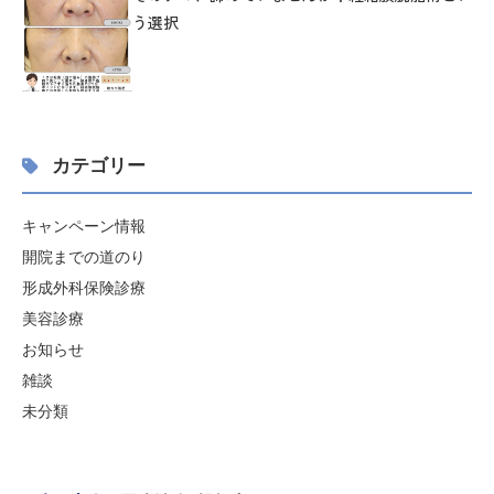
う選択
カテゴリー
キャンペーン情報
開院までの道のり
形成外科保険診療
美容診療
お知らせ
雑談
未分類