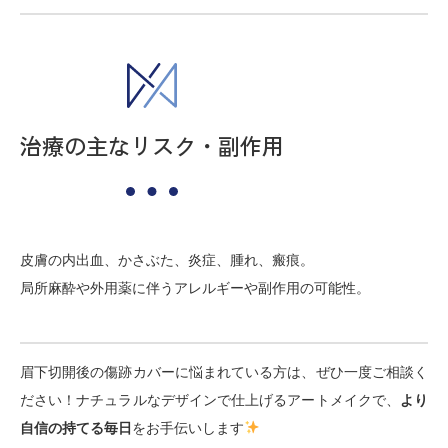
治療の主なリスク・副作用
皮膚の内出血、かさぶた、炎症、腫れ、瘢痕。
局所麻酔や外用薬に伴うアレルギーや副作用の可能性。
眉下切開後の傷跡カバーに悩まれている方は、ぜひ一度ご相談く
ださい！ナチュラルなデザインで仕上げるアートメイクで、
より
自信の持てる毎日
をお手伝いします