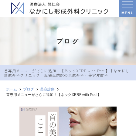
MENU
ブログ
首専用メニューがさらに追加！【ネックXERF with Peel】｜なかにし︎
形成外科クリニック｜近鉄生駒駅の形成外科・美容皮膚科
ホーム
ブログ
美容診療
首専用メニューがさらに追加！【ネックXERF with Peel】