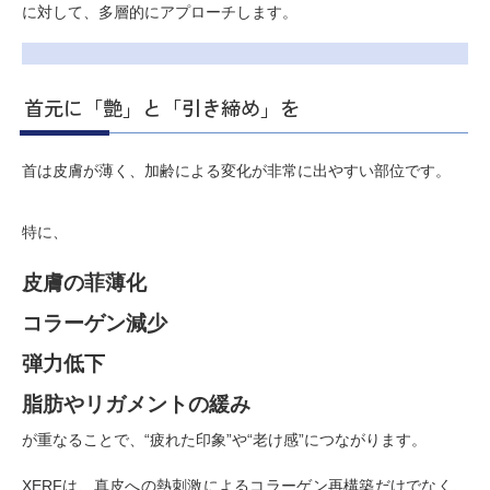
に対して、多層的にアプローチします。
首元に「艶」と「引き締め」を
首は皮膚が薄く、加齢による変化が非常に出やすい部位です。
特に、
皮膚の菲薄化
コラーゲン減少
弾力低下
脂肪やリガメントの緩み
が重なることで、“疲れた印象”や“老け感”につながります。
XERFは、真皮への熱刺激によるコラーゲン再構築だけでなく、