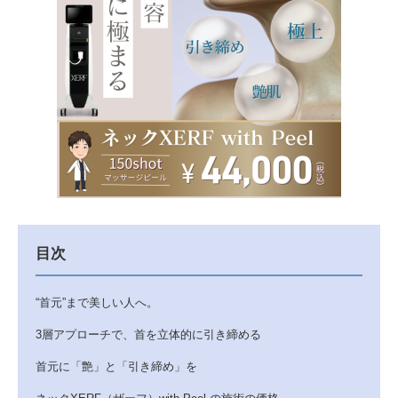
目次
“首元”まで美しい人へ。
3層アプローチで、首を立体的に引き締める
首元に「艶」と「引き締め」を