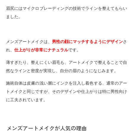
眉尻にはマイクロブレーディングの技術でラインを整えてもらい
ました。
メンズアートメイクは、
男性の顔にマッチするようにデザイン
さ
れ、
仕上がりが非常にナチュラル
です。
薄すぎたり、整えにくい眉毛も、アートメイクで整えることで自
然なラインと密度が実現し、自分の眉のようになじみます。
施術自体は皮膚の浅い層にインクを注入し着色する、通常のアー
トメイクと同じですが、そのデザインや仕上がりは特に男性向け
に工夫されています。
メンズアートメイクが人気の理由