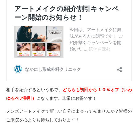
相手を紹介するという形で、
どちらも初回から１０％オフ（いわ
ゆるペア割引）
になります。非常にお得です！
メンズアートメイクで新しい自分に出会ってみませんか？皆様の
ご来院を心よりお待ちしております！