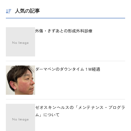
人気の記事
外傷・きずあとの形成外科診療
ダーマペンのダウンタイム１W経過
ゼオスキンヘルスの「メンテナンス・プログラ
ム」について