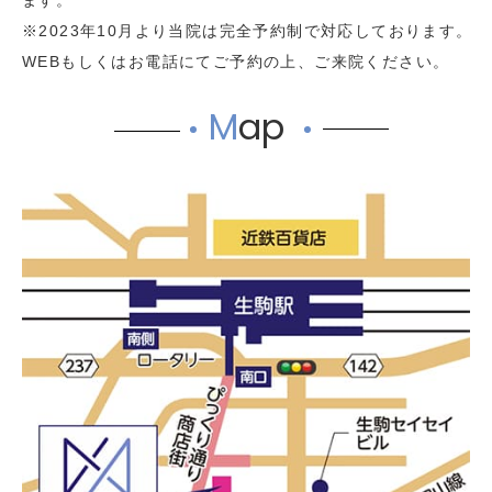
ます。
※2023年10月より当院は完全予約制で対応しております。
WEBもしくはお電話にてご予約の上、ご来院ください。
M
ap