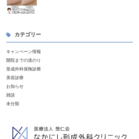
カテゴリー
キャンペーン情報
開院までの道のり
形成外科保険診療
美容診療
お知らせ
雑談
未分類