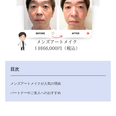
目次
メンズアートメイクが人気の理由
パートナーやご友人へのおすすめ