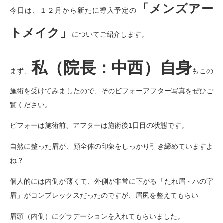
「メンズアー
今日は、１２月から新たに導入予定の
トメイク」
についてご紹介します。
私（院長：中西）自身
まず、
もこの
施術を受けてみましたので、そのビフォーアフター写真をぜひご
覧ください。
ビフォーは施術前、アフターは施術後1日目の状態です。
自然に整った眉が、顔全体の印象をしっかり引き締めていますよ
ね？
個人的には内側が薄くて、外側が非常に下がる「たれ眉・ハの字
眉」がコンプレックスだったのですが、眉尻を整えてもらい
眉頭（内側）にグラデーションを入れてもらいました。