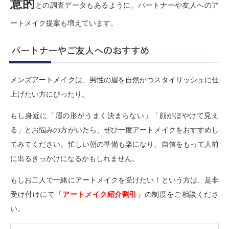
意的
との調査データもあるように、パートナーや友人へのア
ートメイク提案も増えています。
パートナーやご友人へのおすすめ
メンズアートメイクは、男性の眉を自然かつスタイリッシュに仕
上げたい方にぴったり。
もし身近に「眉の形がうまく決まらない」「顔がぼやけて見え
る」とお悩みの方がいたら、ぜひ一度アートメイクをおすすめし
てみてください。忙しい朝の準備も楽になり、自信をもって人前
に出るきっかけになるかもしれません。
もしお二人で一緒にアートメイクを受けたい！という方は、是非
受け付けにて
「アートメイク紹介割引」
の制度をご相談くださ
い。