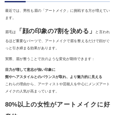
最近では、男性も眉の「アートメイク」に挑戦する方が増えてい
ます。
「顔の印象の7割を決める」
眉毛は
と言われ
るほど重要なパーツで、アートメイクで眉を整えるだけで顔がぐ
っと引き締まる効果があります。
実際、眉が整うことで次のような変化が期待できます：
目力が増して意志が強い印象に
髭やヘアスタイルとのバランスが取れ、より魅力的に見える
これらの理由から、アーティストや芸能人を中心にメンズアート
メイクの人気が高まっています。
80%以上の女性がアートメイクに好