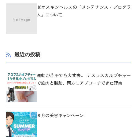
ゼオスキンヘルスの「メンテナンス・プログラ
ム」について
最近の投稿
運動が苦手でも大丈夫。 テスラスカルプチャー
で筋肉と脂肪、両方にアプローチできた理由
８月の美容キャンペーン