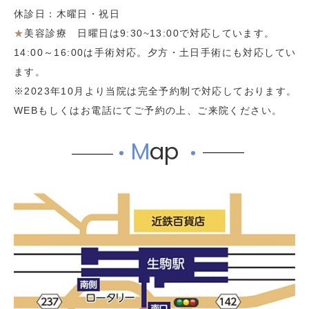
休診日：木曜日・祝日
★
美容診療 日曜日は9:30~13:00で対応しています。
14:00～16:00は手術対応。夕方・土日手術にも対応してい
ます。
※2023年10月より当院は完全予約制で対応しております。
WEBもしくはお電話にてご予約の上、ご来院ください。
M
ap