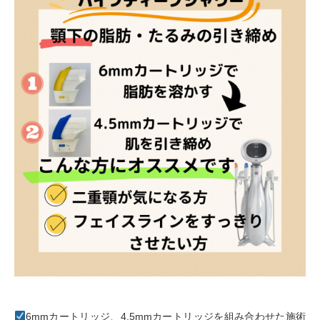
6mm
カートリッジ、
4.5mm
カートリッジを組み合わせた施術