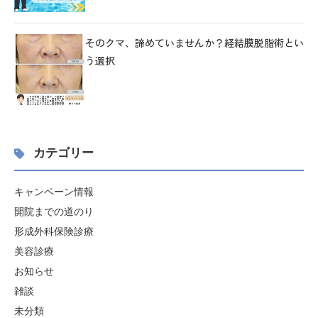
そのクマ、諦めていませんか？経結膜脱脂術とい
う選択
カテゴリー
キャンペーン情報
開院までの道のり
形成外科保険診療
美容診療
お知らせ
雑談
未分類