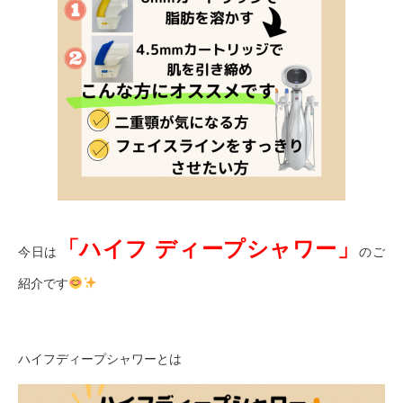
「ハイフ
ディープシャワー」
今日は
のご
紹介です
ハイフディープシャワーとは