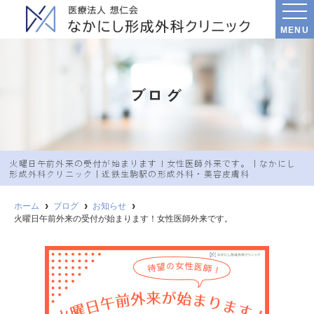
MENU
ブログ
火曜日午前外来の受付が始まります！女性医師外来です。｜なかにし︎
形成外科クリニック｜近鉄生駒駅の形成外科・美容皮膚科
ホーム
ブログ
お知らせ
火曜日午前外来の受付が始まります！女性医師外来です。