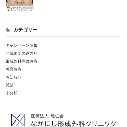
カテゴリー
キャンペーン情報
開院までの道のり
形成外科保険診療
美容診療
お知らせ
雑談
未分類