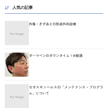
人気の記事
外傷・きずあとの形成外科診療
ダーマペンのダウンタイム１W経過
ゼオスキンヘルスの「メンテナンス・プログラ
ム」について