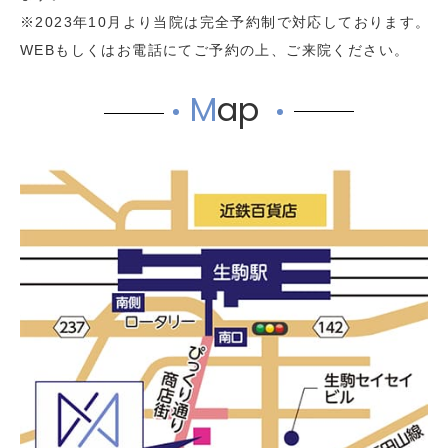
※2023年10月より当院は完全予約制で対応しております。
WEBもしくはお電話にてご予約の上、ご来院ください。
M
ap