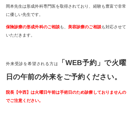
岡本先生は形成外科専門医を取得されており、経験も豊富で非常
に優しい先生です。
保険診療の形成外科のご相談
も、
美容診療のご相談
も対応させて
いただきます。
「WEB予約」で火曜
外来受診を希望される方は
日の午前の外来をご予約ください。
院長【中西】は火曜日午前は手術日のため診療しておりませんの
でご注意ください。