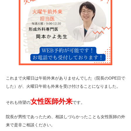
これまで火曜日は午前外来がありませんでした（院長のOPE日で
した）が、火曜日午前も外来を受け付けることになりました。
女性医師外来
それも待望の
です。
院長が男性であったため、相談しづらかったことも女性医師の外
来で是非ご相談ください。